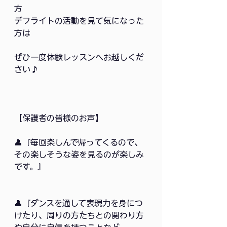
方
デフライトの活動を見て気になった
方は
ぜひ一度体験レッスンへお越しくだ
さい♪
【保護者の皆様のお声】
👤『毎回楽しんで帰ってくるので、
その楽しそうな姿を見るのが楽しみ
です。』
👤『ダンスを通して表現力を身につ
けたり、周りの方たちとの関わり方