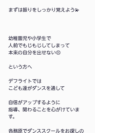
まずは振りをしっかり覚えよう💫
幼稚園児や小学生で
人前でもじもじしてしまって
本来の自分を出せない😣
という方へ
デフライトでは
こども達がダンスを通して
自信がアップするように
指導、関わることを心がけていま
す。
各務原でダンススクールをお探しの