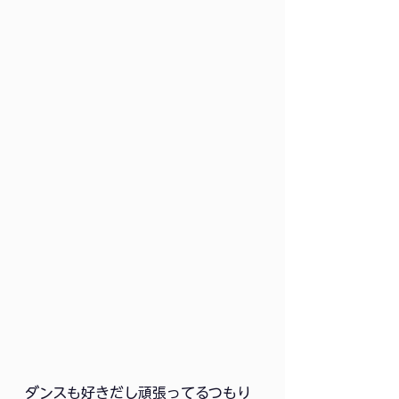
ダンスも好きだし頑張ってるつもり