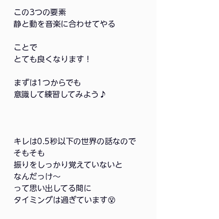
この3つの要素
静と動を音楽に合わせてやる
ことで
とても良くなります！
まずは1つからでも
意識して練習してみよう♪
キレは0.5秒以下の世界の話なので
そもそも
振りをしっかり覚えていないと
なんだっけ〜
って思い出してる間に
タイミングは過ぎています😵