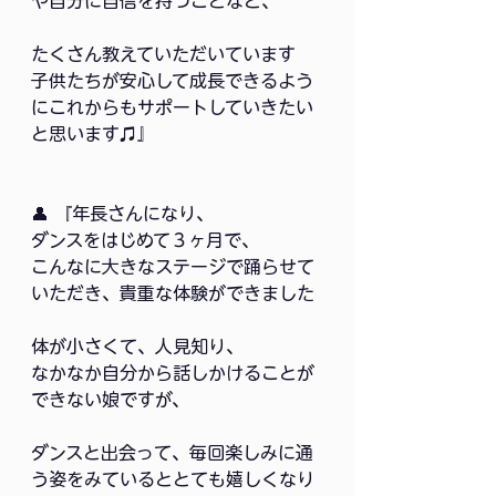
や自分に自信を持つことなど、
たくさん教えていただいています
子供たちが安心して成長できるよう
にこれからもサポートしていきたい
と思います♫』
👤 『年長さんになり、
ダンスをはじめて３ヶ月で、
こんなに大きなステージで踊らせて
いただき、貴重な体験ができました
体が小さくて、人見知り、
なかなか自分から話しかけることが
できない娘ですが、
ダンスと出会って、毎回楽しみに通
う姿をみているととても嬉しくなり