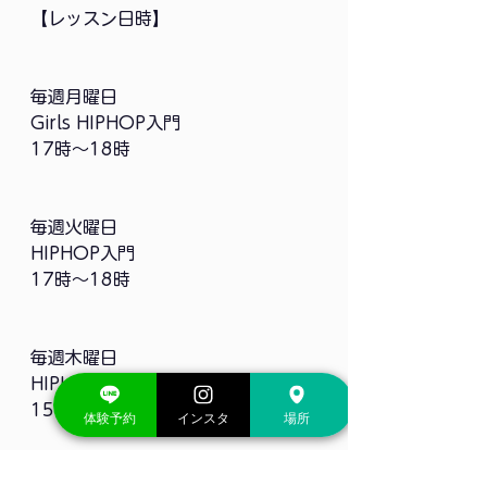
【レッスン日時】
毎週月曜日
Girls HIPHOP入門
17時〜18時
毎週火曜日
HIPHOP入門
17時〜18時
毎週木曜日
HIPHOP超入門
15時50分〜16時50分
体験予約
インスタ
場所
HIPHOP入門