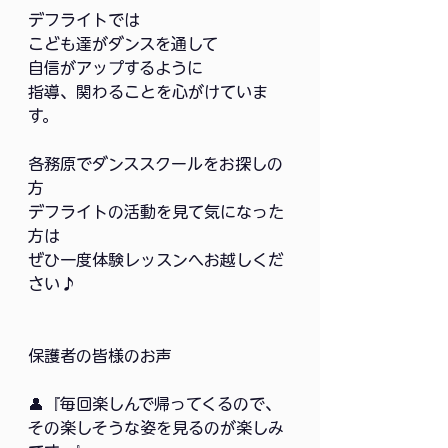
デフライトでは
こども達がダンスを通して
自信がアップするように
指導、関わることを心がけていま
す。
各務原でダンススクールをお探しの
方
デフライトの活動を見て気になった
方は
ぜひ一度体験レッスンへお越しくだ
さい♪
保護者の皆様のお声
👤『毎回楽しんで帰ってくるので、
その楽しそうな姿を見るのが楽しみ