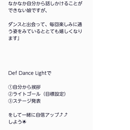
なかなか自分から話しかけることが
できない娘ですが、
ダンスと出会って、毎回楽しみに通
う姿をみているととても嬉しくなり
ます』
Def Dance Lightで
①自分から挨拶
②ライトゴール（目標設定）
③ステージ発表
をして一緒に自信アップ⤴️⤴️
しよう🌟