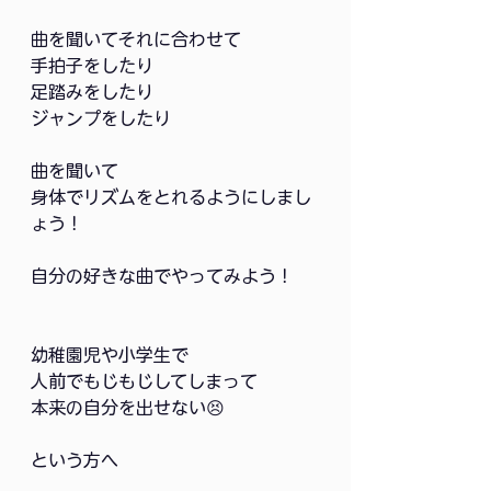
曲を聞いてそれに合わせて
手拍子をしたり
足踏みをしたり
ジャンプをしたり
曲を聞いて
身体でリズムをとれるようにしまし
ょう！
自分の好きな曲でやってみよう！
幼稚園児や小学生で
人前でもじもじしてしまって
本来の自分を出せない😣
という方へ