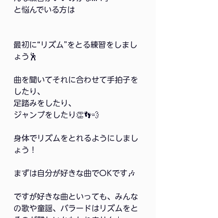
と悩んでいる方は
最初に“リズム”をとる練習をしまし
ょう🕺
曲を聞いてそれに合わせて手拍子を
したり、
足踏みをしたり、
ジャンプをしたり👏👣💨
身体でリズムをとれるようにしまし
ょう！
まずは自分が好きな曲でOKです🎶
ですが好きな曲といっても、みんな
の歌や童謡、バラードはリズムをと