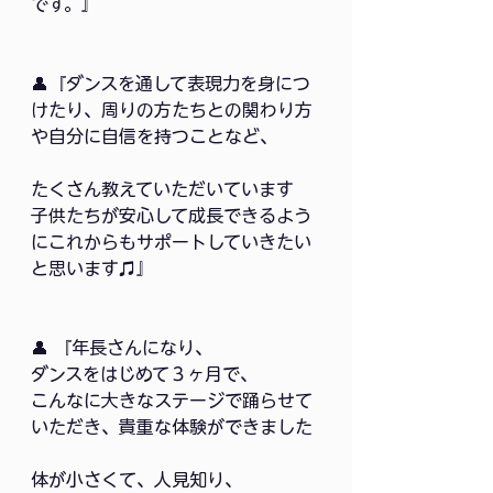
です。』
👤『ダンスを通して表現力を身につ
けたり、周りの方たちとの関わり方
や自分に自信を持つことなど、
たくさん教えていただいています
子供たちが安心して成長できるよう
にこれからもサポートしていきたい
と思います♫』
👤 『年長さんになり、
ダンスをはじめて３ヶ月で、
こんなに大きなステージで踊らせて
いただき、貴重な体験ができました
体が小さくて、人見知り、