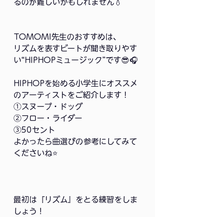
るのが難しいかもしれません💧
TOMOMI先生のおすすめは、
リズムを表すビートが聞き取りやす
い“HIPHOPミュージック”です😎🎧
HIPHOPを始める小学生にオススメ
のアーティストをご紹介します！
①スヌープ・ドッグ
②フロー・ライダー
③50セント
よかったら曲選びの参考にしてみて
くださいね⭐️
最初は『リズム』をとる練習をしま
しょう！