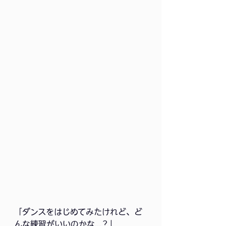
「ダンスをはじめてみたけれど、ど
んな練習がいいのかな...？」