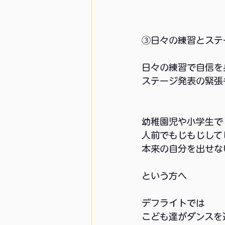
③日々の練習とステ
日々の練習で自信を
ステージ発表の緊張
幼稚園児や小学生で
人前でもじもじして
本来の自分を出せない
という方へ
デフライトでは
こども達がダンスを