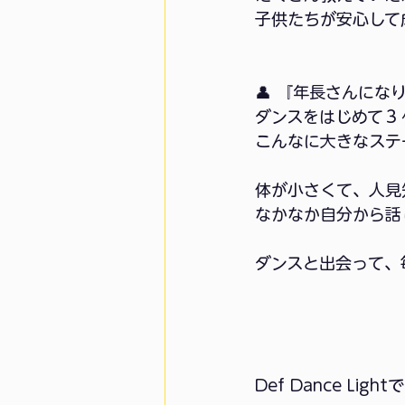
子供たちが安心して
👤 『年長さんにな
ダンスをはじめて３
こんなに大きなステ
体が小さくて、人見
なかなか自分から話
ダンスと出会って、
Def Dance Lightで