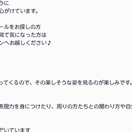
うに
心がけています。
ールをお探しの方
見て気になった方は
ンへお越しください♪
帰ってくるので、その楽しそうな姿を見るのが楽しみです
て表現力を身につけたり、周りの方たちとの関わり方や自
だいています