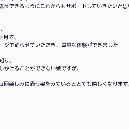
成長できるようにこれからもサポートしていきたいと思
り、
ヶ月で、
ージで踊らせていただき、貴重な体験ができました
知り、
しかけることができない娘ですが、
毎回楽しみに通う姿をみているととても嬉しくなります