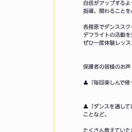
自信がアップするよ
指導、関わることを
各務原でダンススク
デフライトの活動を
ぜひ一度体験レッス
保護者の皆様のお声
👤『毎回楽しんで
👤『ダンスを通し
ことなど、
たくさん教えていた