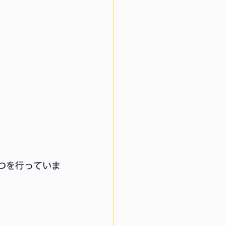
3つを行っていま