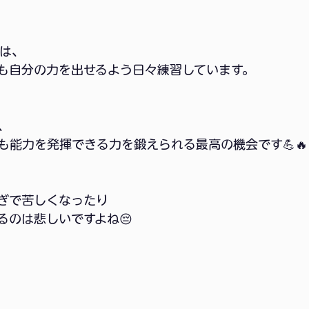
tでは、
も自分の力を出せるよう日々練習しています。
、
も能力を発揮できる力を鍛えられる最高の機会です💪🔥
ぎで苦しくなったり
るのは悲しいですよね😔