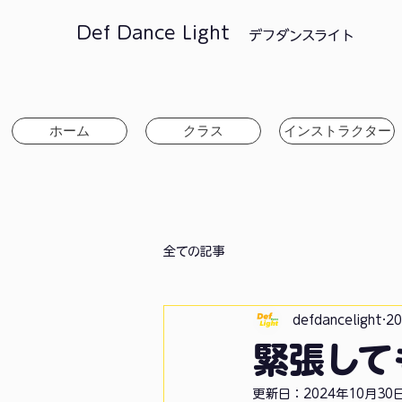
Def Dance Light
​デフダンスライト
ホーム
クラス
インストラクター
全ての記事
defdancelight
2
緊張して
更新日：
2024年10月30