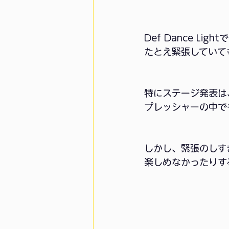
Def Dance Ligh
たとえ緊張していて
特にステージ発表は
プレッシャーの中で
しかし、緊張のしす
楽しめなかったりす