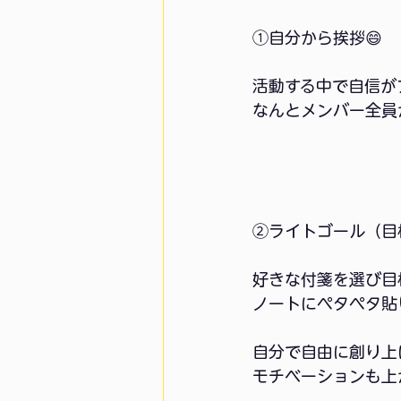
①自分から挨拶😄
活動する中で自信が
なんとメンバー全員
②ライトゴール（目
好きな付箋を選び目
ノートにペタペタ貼り
自分で自由に創り上
モチベーションも上