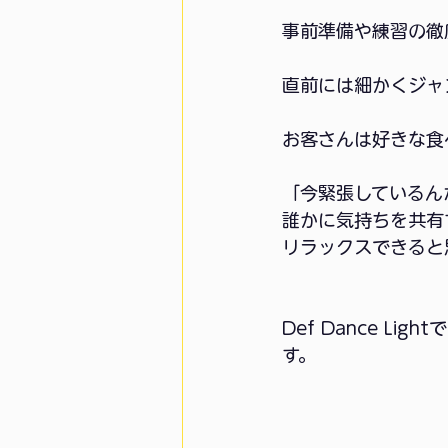
事前準備や練習の徹
直前には細かくジャ
お客さんは好きな食
「今緊張しているん
誰かに気持ちを共有
リラックスできると思
Def Dance 
す。