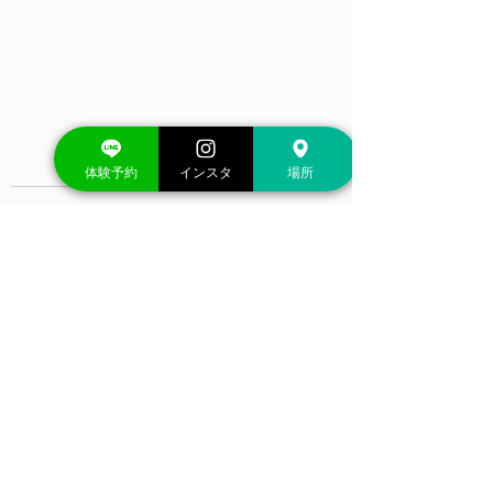
体験予約
インスタ
場所
すべて表示
最新記事