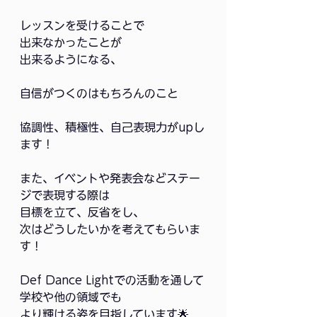
レッスンを受けることで
出来なかったことが
出来るようになる、
自信がつくのはもちろんのこと
協調性、積極性、自己表現力がupし
ます！
また、イベントや発表会などステー
ジで表現する際は
目標を立て、反省をし、
次はどうしたいかを考えてもらいま
す！
Def Dance Lightでの活動を通して
学校や他の領域でも
より輝ける姿を目指しています🌟