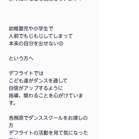
幼稚園児や小学生で
人前でもじもじしてしまって
本来の自分を出せない😣
という方へ
デフライトでは
こども達がダンスを通して
自信がアップするように
指導、関わることを心がけていま
す。
各務原でダンススクールをお探しの
方
デフライトの活動を見て気になった